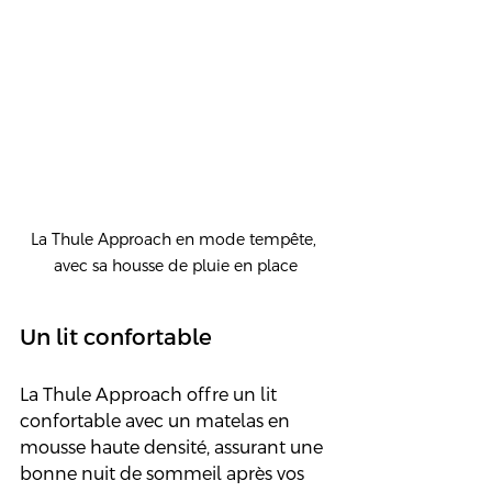
La Thule Approach en mode tempête, 
avec sa housse de pluie en place
Un lit confortable 
La Thule Approach offre un lit 
confortable avec un matelas en 
mousse haute densité, assurant une 
bonne nuit de sommeil après vos 