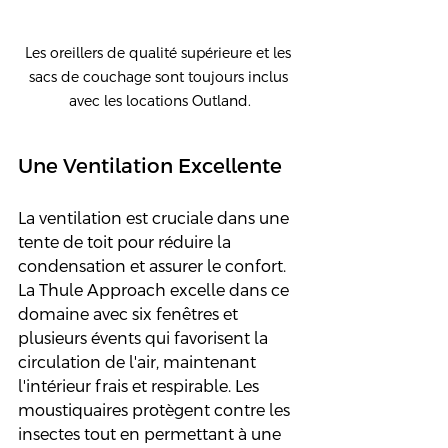
Les oreillers de qualité supérieure et les 
sacs de couchage sont toujours inclus 
avec les locations Outland.
Une Ventilation Excellente
La ventilation est cruciale dans une 
tente de toit pour réduire la 
condensation et assurer le confort. 
La Thule Approach excelle dans ce 
domaine avec six fenêtres et 
plusieurs évents qui favorisent la 
circulation de l'air, maintenant 
l'intérieur frais et respirable. Les 
moustiquaires protègent contre les 
insectes tout en permettant à une 