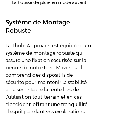
La housse de pluie en mode auvent
Système de Montage 
Robuste
La Thule Approach est équipée d'un 
système de montage robuste qui 
assure une fixation sécurisée sur la 
benne de notre Ford Maverick. Il 
comprend des dispositifs de 
sécurité pour maintenir la stabilité 
et la sécurité de la tente lors de 
l'utilisation tout-terrain et en cas 
d'accident, offrant une tranquillité 
d'esprit pendant vos explorations.