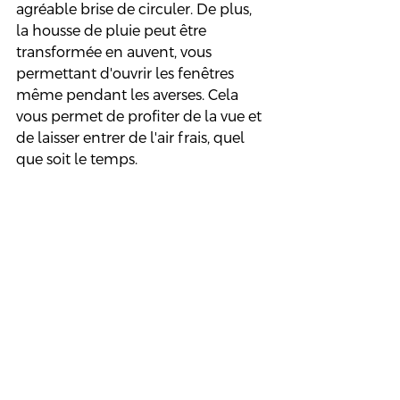
agréable brise de circuler. De plus, 
la housse de pluie peut être 
transformée en auvent, vous 
permettant d'ouvrir les fenêtres 
même pendant les averses. Cela 
vous permet de profiter de la vue et 
de laisser entrer de l'air frais, quel 
que soit le temps.