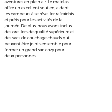
aventures en plein air. Le matelas 
offre un excellent soutien, aidant 
les campeurs à se réveiller rafraîchis 
et prêts pour les activités de la 
journée. De plus, nous avons inclus 
des oreillers de qualité supérieure et 
des sacs de couchage chauds qui 
peuvent être joints ensemble pour 
former un grand sac cozy pour 
deux personnes.