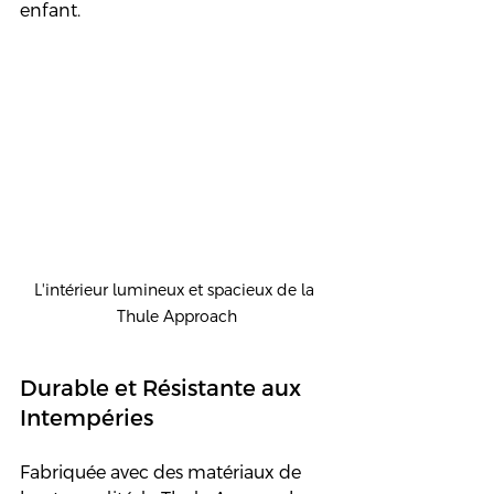
enfant.
L'intérieur lumineux et spacieux de la 
Thule Approach
Durable et Résistante aux 
Intempéries
Fabriquée avec des matériaux de 