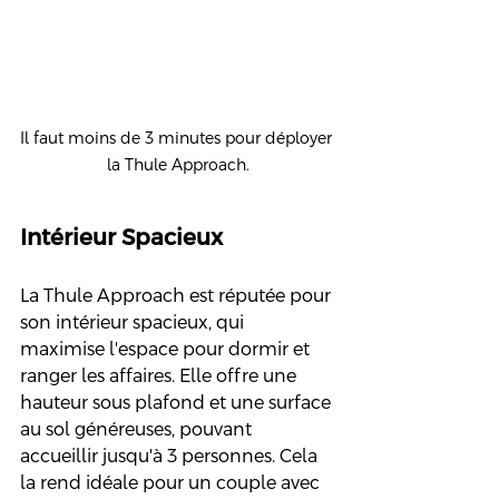
Il faut moins de 3 minutes pour déployer 
la Thule Approach.
Intérieur Spacieux
La Thule Approach est réputée pour 
son intérieur spacieux, qui 
maximise l'espace pour dormir et 
ranger les affaires. Elle offre une 
hauteur sous plafond et une surface 
au sol généreuses, pouvant 
accueillir jusqu'à 3 personnes. Cela 
la rend idéale pour un couple avec 