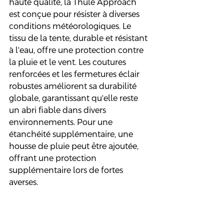
haute qualité, la Thule Approach 
est conçue pour résister à diverses 
conditions météorologiques. Le 
tissu de la tente, durable et résistant 
à l'eau, offre une protection contre 
la pluie et le vent. Les coutures 
renforcées et les fermetures éclair 
robustes améliorent sa durabilité 
globale, garantissant qu'elle reste 
un abri fiable dans divers 
environnements. Pour une 
étanchéité supplémentaire, une 
housse de pluie peut être ajoutée, 
offrant une protection 
supplémentaire lors de fortes 
averses.