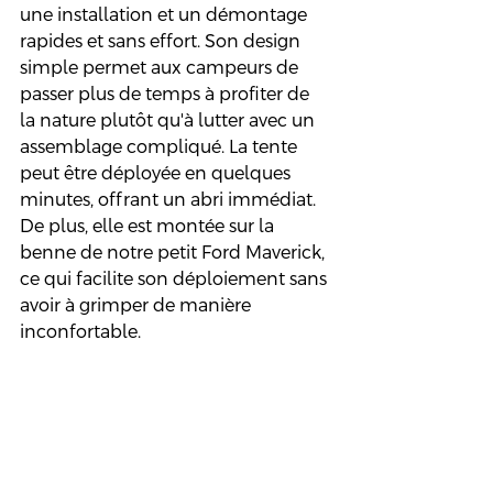
une installation et un démontage 
rapides et sans effort. Son design 
simple permet aux campeurs de 
passer plus de temps à profiter de 
la nature plutôt qu'à lutter avec un 
assemblage compliqué. La tente 
peut être déployée en quelques 
minutes, offrant un abri immédiat. 
De plus, elle est montée sur la 
benne de notre petit Ford Maverick, 
ce qui facilite son déploiement sans 
avoir à grimper de manière 
inconfortable.